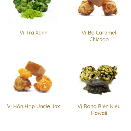
Vị Trà Xanh
Vị Bơ Caramel
Chicago
Vị Hỗn Hợp Uncle Jax
Vị Rong Biển Kiểu
Hawaii